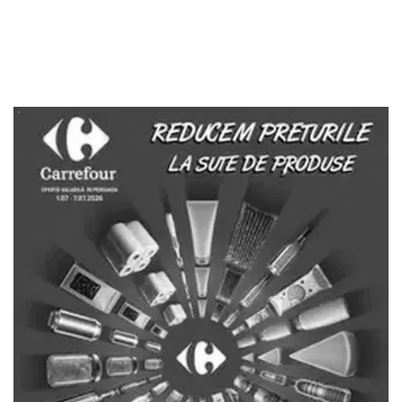
PUBLICITATE