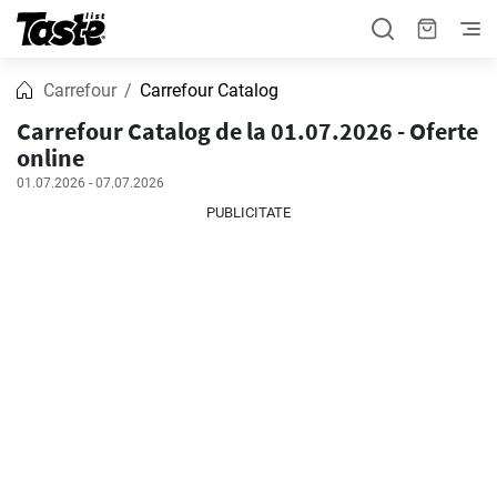
Carrefour
Carrefour Catalog
Carrefour Catalog de la 01.07.2026 - Oferte
online
01.07.2026 - 07.07.2026
PUBLICITATE