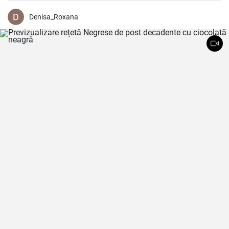
Denisa_Roxana