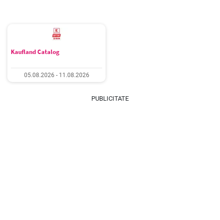
Kaufland Catalog
05.08.2026 - 11.08.2026
PUBLICITATE