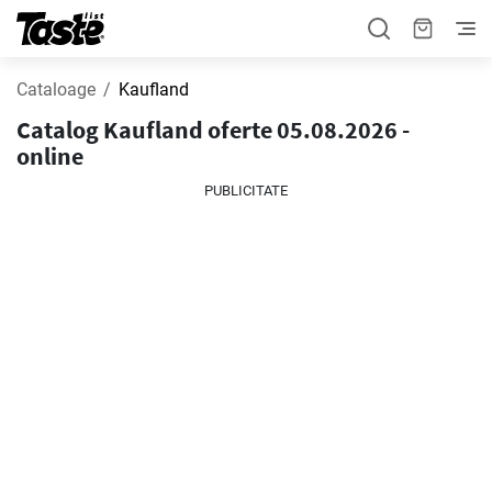
Cataloage
Kaufland
Catalog Kaufland oferte 05.08.2026 -
online
PUBLICITATE