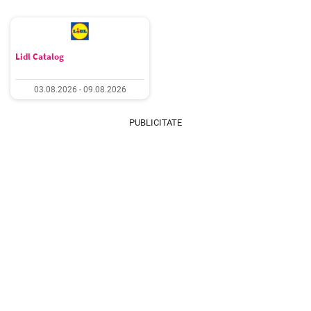
Lidl Catalog
03.08.2026 - 09.08.2026
PUBLICITATE