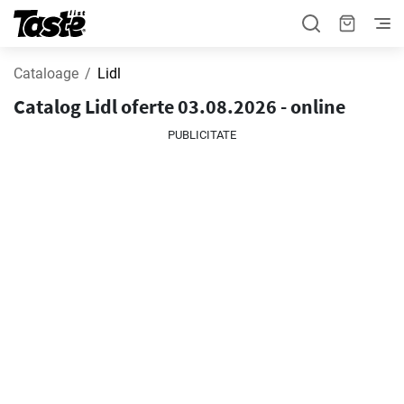
Cataloage
Lidl
Catalog Lidl oferte 03.08.2026 - online
PUBLICITATE