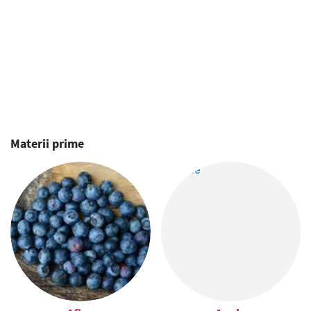
Materii prime