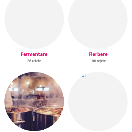
Fermentare
Fierbere
26 rețete
108 rețete