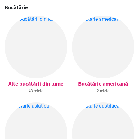
Bucătărie
Alte bucătării din lume
Bucătărie americană
43 rețete
2 rețete