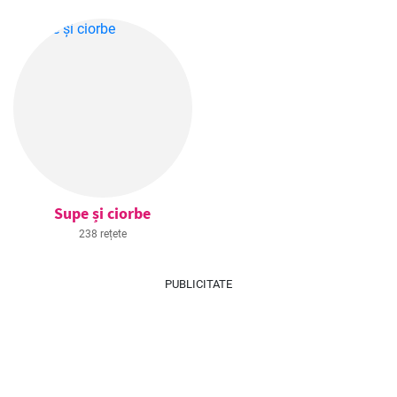
Supe și ciorbe
238 rețete
PUBLICITATE