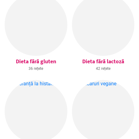
Dieta fără gluten
Dieta fără lactoză
36 rețete
42 rețete