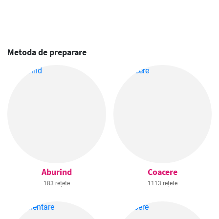
Metoda de preparare
Aburind
Coacere
183 rețete
1113 rețete