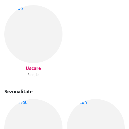
Uscare
8 rețete
Sezonalitate