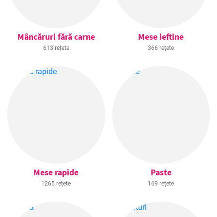
Mâncăruri fără carne
Mese ieftine
613 rețete
366 rețete
Mese rapide
Paste
1265 rețete
169 rețete