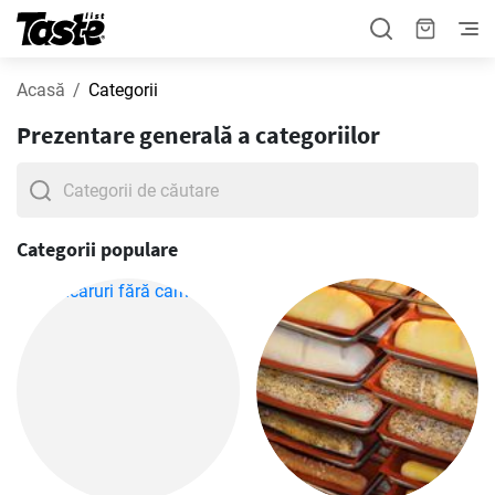
Acasă
Categorii
Prezentare generală a categoriilor
Categorii populare