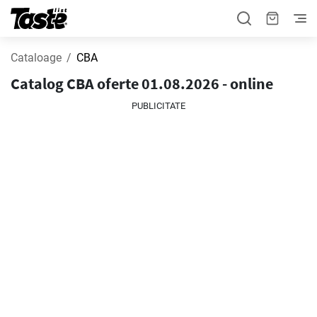
Cataloage
CBA
Catalog CBA oferte 01.08.2026 - online
PUBLICITATE