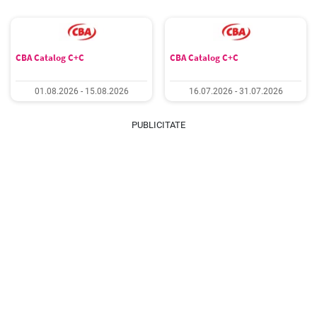
CBA Catalog C+C
CBA Catalog C+C
01.08.2026 - 15.08.2026
16.07.2026 - 31.07.2026
PUBLICITATE