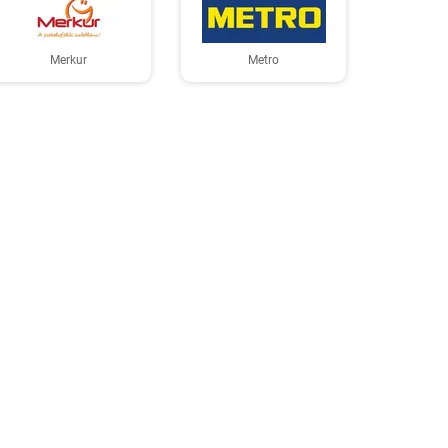
Merkur
Metro