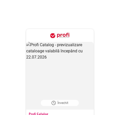
Învechit
Profi Catalog