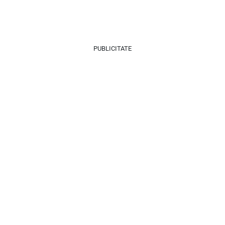
PUBLICITATE