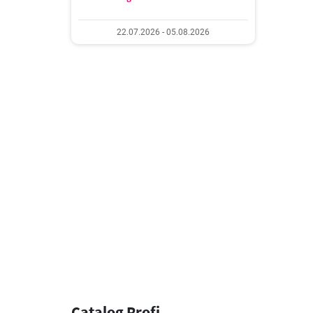
22.07.2026 - 05.08.2026
Catalog Profi