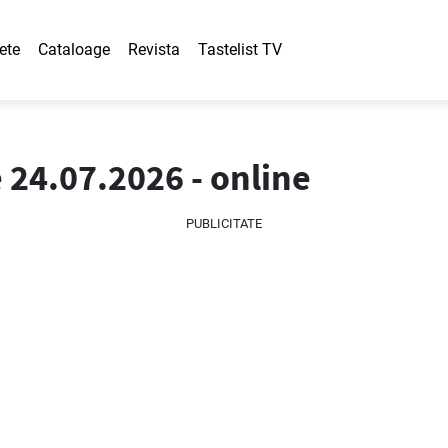
ete
Cataloage
Revista
Tastelist TV
 24.07.2026 - online
PUBLICITATE