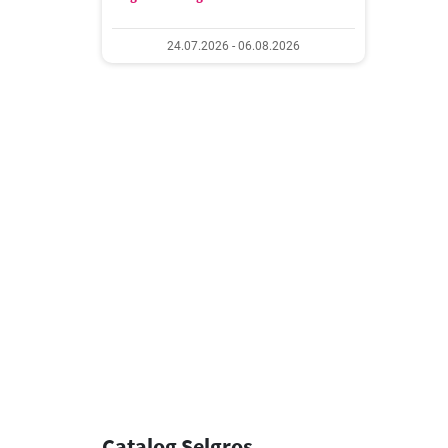
24.07.2026 - 06.08.2026
Catalog Selgros