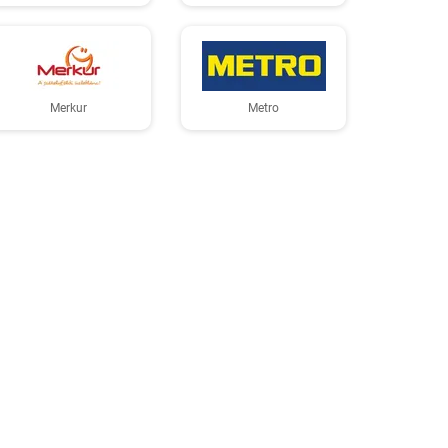
Merkur
Metro