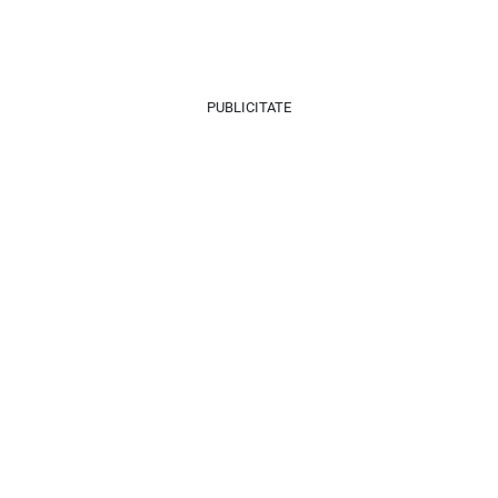
PUBLICITATE