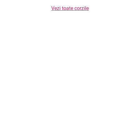
Vezi toate corzile