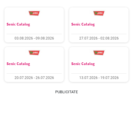
Senic Catalog
Senic Catalog
03.08.2026 - 09.08.2026
27.07.2026 - 02.08.2026
Senic Catalog
Senic Catalog
20.07.2026 - 26.07.2026
13.07.2026 - 19.07.2026
PUBLICITATE