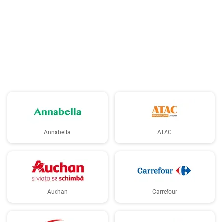
Annabella
ATAC
Auchan
Carrefour