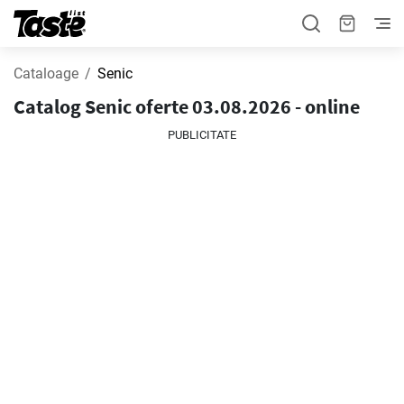
Cataloage
Senic
Catalog Senic oferte 03.08.2026 - online
PUBLICITATE