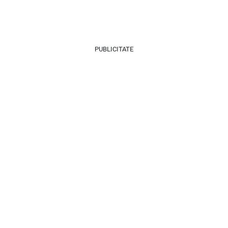
PUBLICITATE