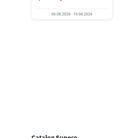
06.08.2026 - 19.08.2026
Catalog Supeco