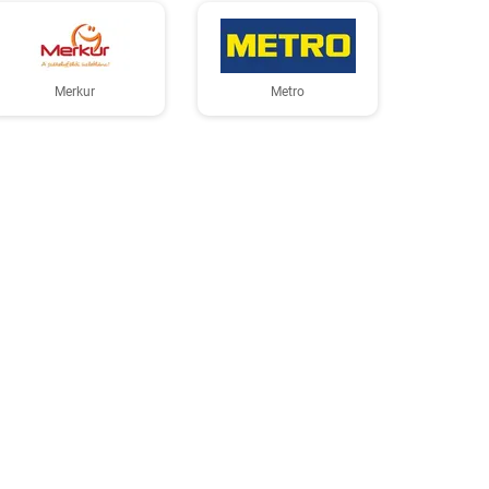
Merkur
Metro