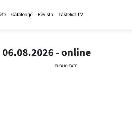
ete
Cataloage
Revista
Tastelist TV
 06.08.2026 - online
PUBLICITATE