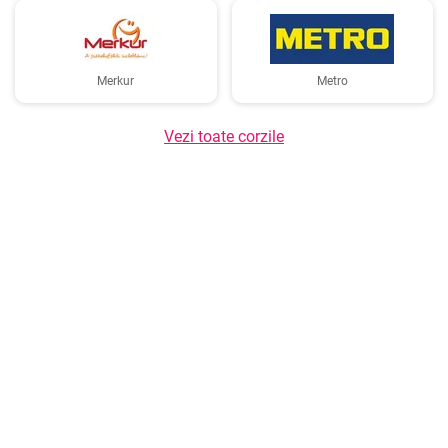
Merkur
Metro
Vezi toate corzile