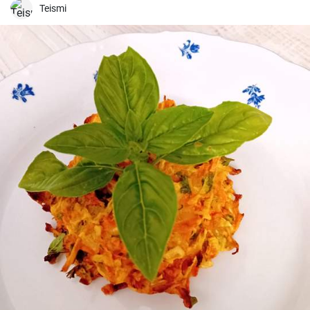
Teismi