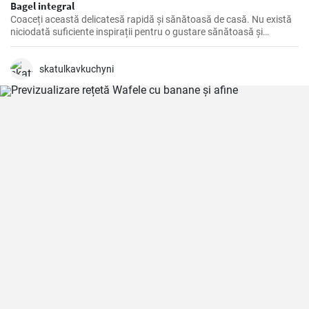
Bagel integral
Coaceți această delicatesă rapidă și sănătoasă de casă. Nu există
niciodată suficiente inspirații pentru o gustare sănătoasă și
delicioasă.
skatulkavkuchyni