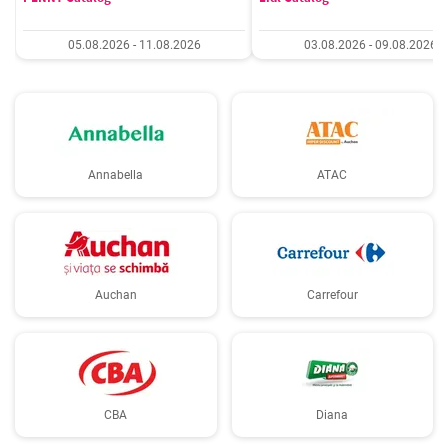
05.08.2026 - 11.08.2026
03.08.2026 - 09.08.2026
Annabella
ATAC
Auchan
Carrefour
CBA
Diana