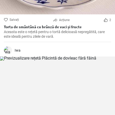
Salvați
Acțiune
2
Torta de smântână cu brânză de vaci și fructe
Aceasta este o rețetă pentru o tortă delicioasă nepregătită, care
este ideală pentru zilele de vară.
Iwa