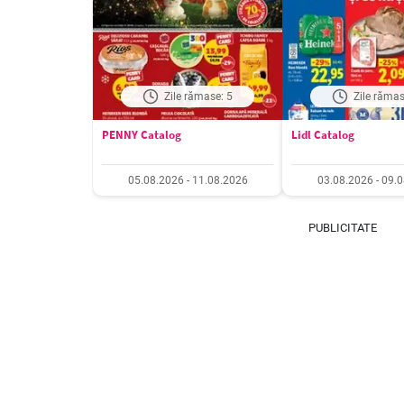
Zile rămase: 5
Zile rămas
PENNY Catalog
Lidl Catalog
05.08.2026 - 11.08.2026
03.08.2026 - 09.
PUBLICITATE