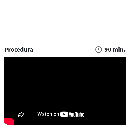
Procedura
90 min.