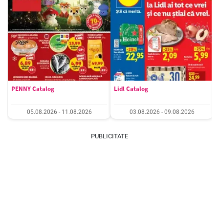
PENNY Catalog
Lidl Catalog
05.08.2026 - 11.08.2026
03.08.2026 - 09.08.2026
PUBLICITATE