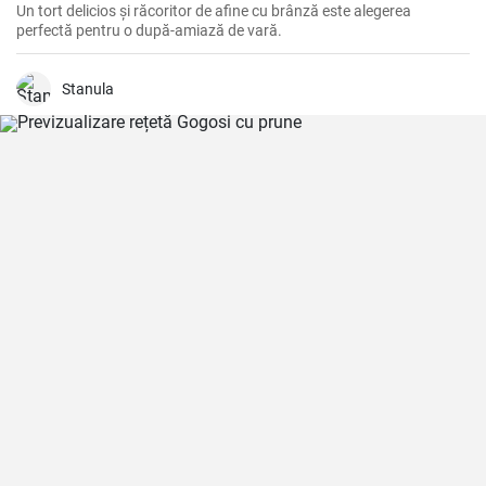
Un tort delicios și răcoritor de afine cu brânză este alegerea
perfectă pentru o după-amiază de vară.
Stanula