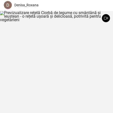
Denisa_Roxana