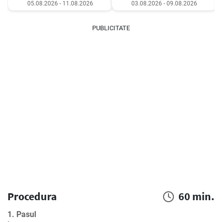
05.08.2026 - 11.08.2026
03.08.2026 - 09.08.2026
PUBLICITATE
Procedura
60 min.
1. Pasul