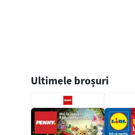
Ultimele broșuri