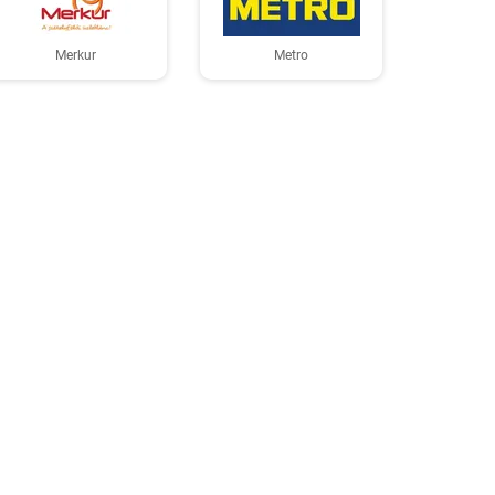
Merkur
Metro