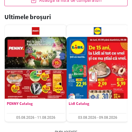
Adaugă la lista de cumpărături
Ultimele broșuri
PENNY Catalog
Lidl Catalog
05.08.2026 - 11.08.2026
03.08.2026 - 09.08.2026