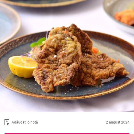
Adăugați o notă
2 august 2024