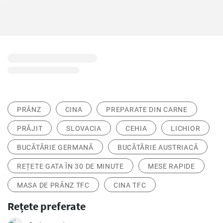
PRÂNZ
CINA
PREPARATE DIN CARNE
PRĂJIT
SLOVACIA
CEHIA
LICHIOR
BUCĂTĂRIE GERMANĂ
BUCĂTĂRIE AUSTRIACĂ
REȚETE GATA ÎN 30 DE MINUTE
MESE RAPIDE
MASA DE PRÂNZ TFC
CINA TFC
Rețete preferate