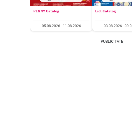
PENNY Catalog
Lidl Catalog
05.08.2026 - 11.08.2026
03.08.2026 - 09.
PUBLICITATE