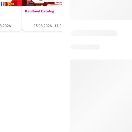
Kaufland Catalog
Carrefour Catalog
08.2026
05.08.2026 - 11.08.2026
05.08.2026 - 11.08.20