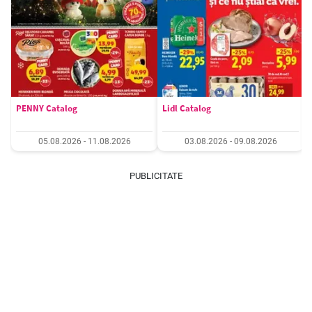
PENNY Catalog
Lidl Catalog
05.08.2026 - 11.08.2026
03.08.2026 - 09.08.2026
PUBLICITATE