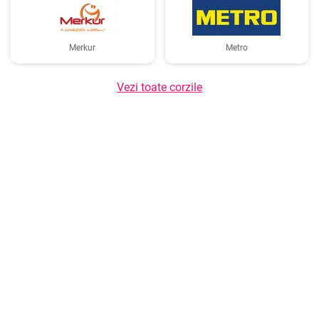
Merkur
Metro
Vezi toate corzile