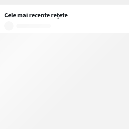
Cele mai recente rețete