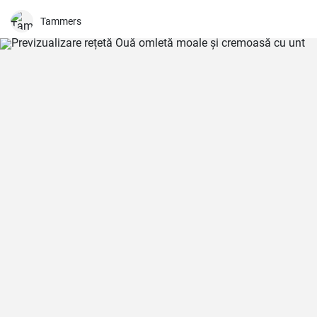
Tammers