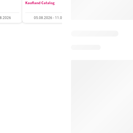
Kaufland Catalog
Carrefour Catalog
08.2026
05.08.2026 - 11.08.2026
05.08.2026 - 11.08.20