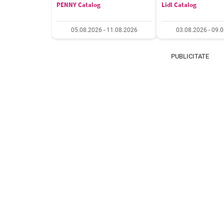
PENNY Catalog
Lidl Catalog
05.08.2026 - 11.08.2026
03.08.2026 - 09.
PUBLICITATE