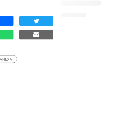
ANEXA