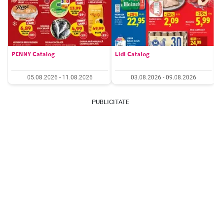
PENNY Catalog
Lidl Catalog
05.08.2026 - 11.08.2026
03.08.2026 - 09.08.2026
PUBLICITATE