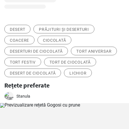
DESERT
PRĂJITURI ȘI DESERTURI
COACERE
CIOCOLATĂ
DESERTURI DE CIOCOLATĂ
TORT ANIVERSAR
TORT FESTIV
TORT DE CIOCOLATĂ
DESERT DE CIOCOLATĂ
LICHIOR
Rețete preferate
Stanula