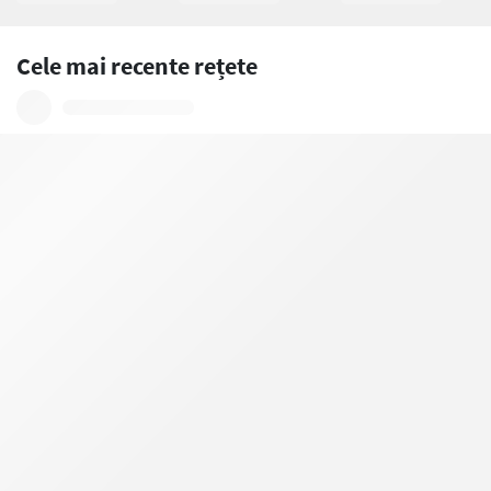
Cele mai recente rețete