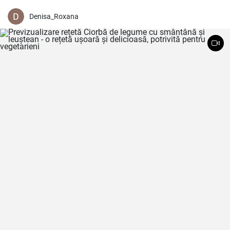
Denisa_Roxana