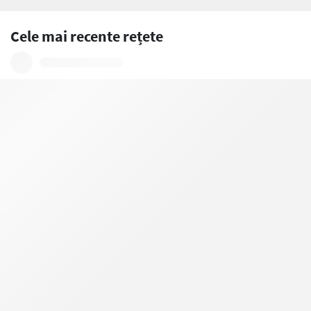
Cele mai recente rețete