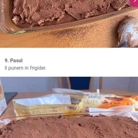
9. Pasul
Il punem in frigider.