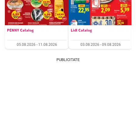
PENNY Catalog
Lidl Catalog
05.08.2026 - 11.08.2026
03.08.2026 - 09.08.2026
PUBLICITATE