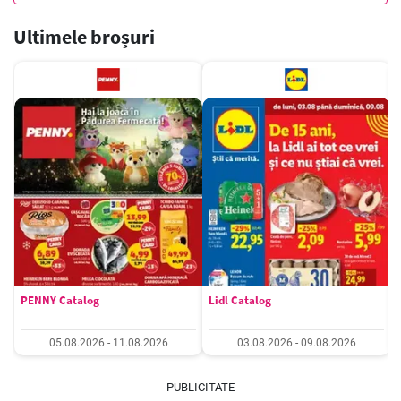
Ultimele broșuri
PENNY Catalog
Lidl Catalog
05.08.2026 - 11.08.2026
03.08.2026 - 09.08.2026
PUBLICITATE