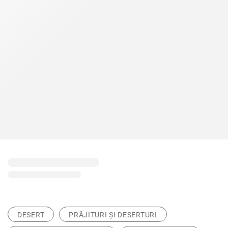
DESERT
PRĂJITURI ȘI DESERTURI