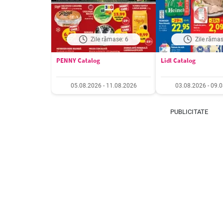
Zile rămase: 6
Zile rămas
PENNY Catalog
Lidl Catalog
05.08.2026 - 11.08.2026
03.08.2026 - 09.
PUBLICITATE