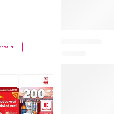
părături