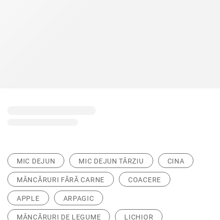
MIC DEJUN
MIC DEJUN TÂRZIU
CINA
MÂNCĂRURI FĂRĂ CARNE
COACERE
APPLE
ARPAGIC
MÂNCĂRURI DE LEGUME
LICHIOR