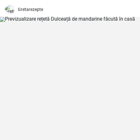
Gretarezepte