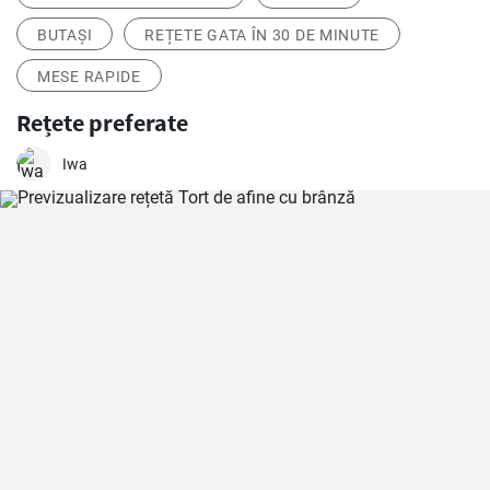
BUTAȘI
REȚETE GATA ÎN 30 DE MINUTE
MESE RAPIDE
Rețete preferate
Iwa