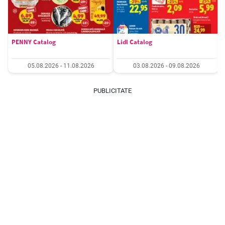
PENNY Catalog
Lidl Catalog
05.08.2026 - 11.08.2026
03.08.2026 - 09.08.2026
PUBLICITATE