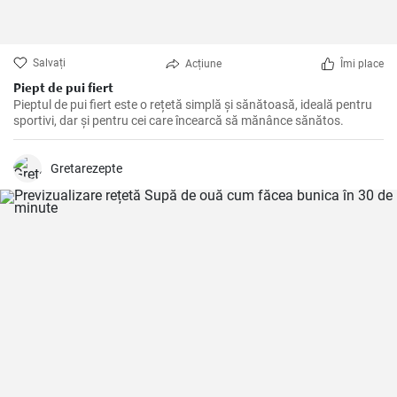
Salvați
Acțiune
Îmi place
Piept de pui fiert
Pieptul de pui fiert este o rețetă simplă și sănătoasă, ideală pentru
sportivi, dar și pentru cei care încearcă să mănânce sănătos.
Gretarezepte