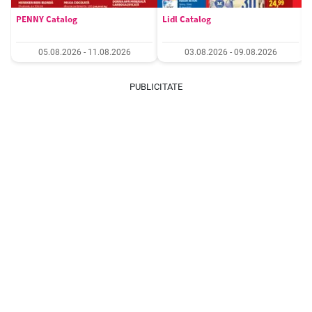
PENNY Catalog
Lidl Catalog
05.08.2026 - 11.08.2026
03.08.2026 - 09.08.2026
PUBLICITATE