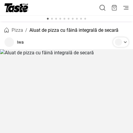
Pizza
Aluat de pizza cu făină integrală de secară
Iwa