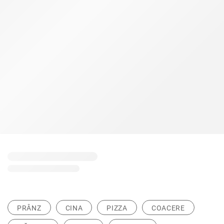
PRÂNZ
CINA
PIZZA
COACERE