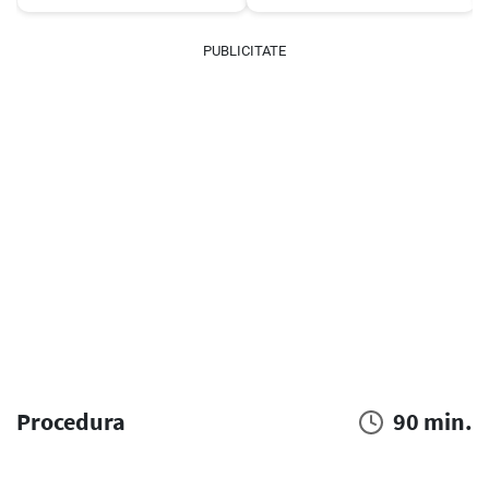
PUBLICITATE
Procedura
90 min.