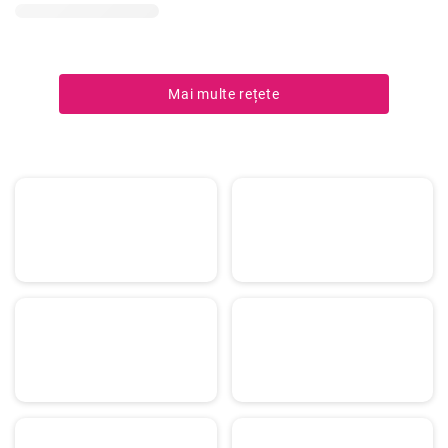
Mai multe rețete