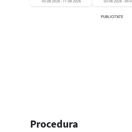
05.08.2026 - 11.08.2026
03.08.2026 - 09.
PUBLICITATE
Procedura