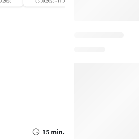
08.2026
05.08.2026 - 11.08.2026
05.08.2026 - 11.08.20
15 min.