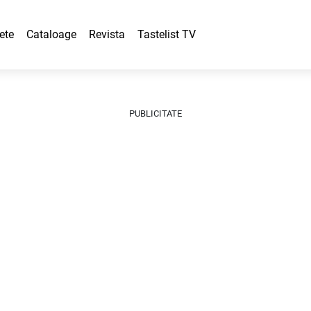
ete
Cataloage
Revista
Tastelist TV
PUBLICITATE