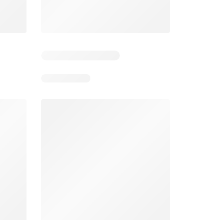
26
06.08.2026 - 12.08.2026
06.08.2026 - 19.08.2026