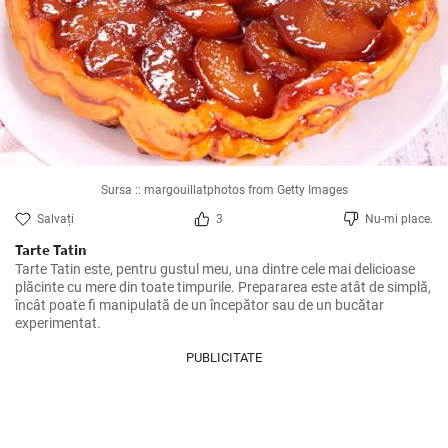
Sursa :: margouillatphotos from Getty Images
Salvați
3
Nu-mi place.
Tarte Tatin
Tarte Tatin este, pentru gustul meu, una dintre cele mai delicioase 
plăcinte cu mere din toate timpurile. Prepararea este atât de simplă, 
încât poate fi manipulată de un începător sau de un bucătar 
experimentat.
PUBLICITATE