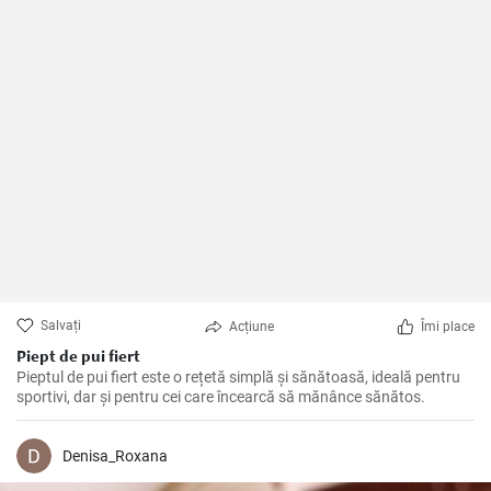
Salvați
Acțiune
Îmi place
Piept de pui fiert
Pieptul de pui fiert este o rețetă simplă și sănătoasă, ideală pentru
sportivi, dar și pentru cei care încearcă să mănânce sănătos.
Denisa_Roxana