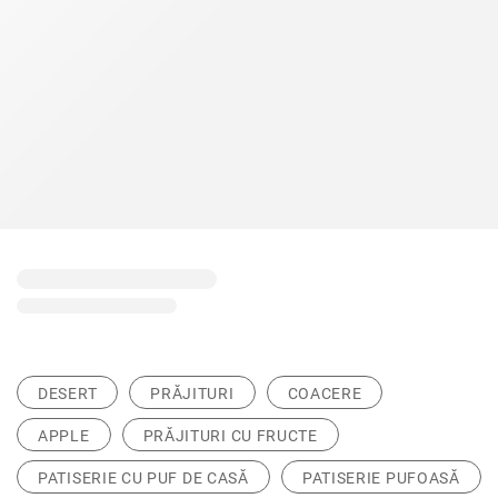
DESERT
PRĂJITURI
COACERE
APPLE
PRĂJITURI CU FRUCTE
PATISERIE CU PUF DE CASĂ
PATISERIE PUFOASĂ