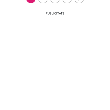
PUBLICITATE