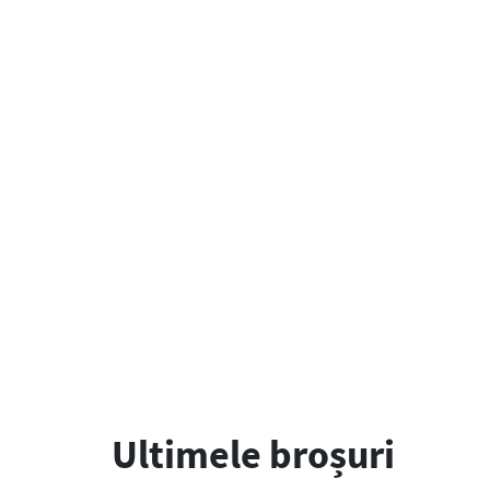
Ultimele broșuri