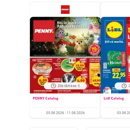
Zile rămase: 5
PENNY Catalog
Lidl Catalog
05.08.2026 - 11.08.2026
03.08.2