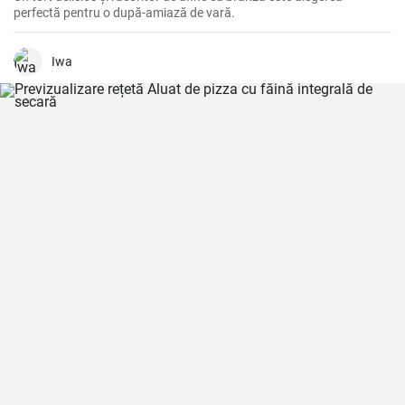
perfectă pentru o după-amiază de vară.
Iwa