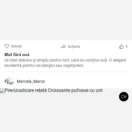
Salvați
Acțiune
5
Blat fără ouă
Un blat delicios și simplu pentru tort, care nu conține ouă. O alegere
excelentă pentru cei alergici sau vegetarieni.
Marcela_Marce