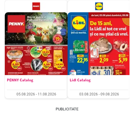
PENNY Catalog
Lidl Catalog
05.08.2026 - 11.08.2026
03.08.2026 - 09.08.2026
PUBLICITATE