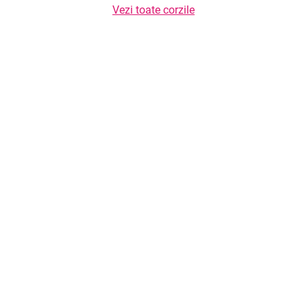
Vezi toate corzile