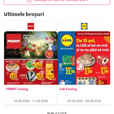
Ultimele broșuri
PENNY Catalog
Lidl Catalog
05.08.2026 - 11.08.2026
03.08.2026 - 09.08.2026
PUBLICITATE