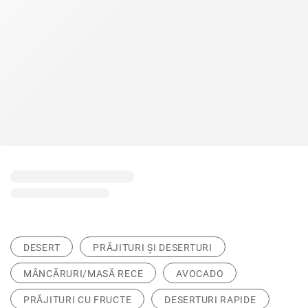
DESERT
PRĂJITURI ȘI DESERTURI
MÂNCĂRURI/MASĂ RECE
AVOCADO
PRĂJITURI CU FRUCTE
DESERTURI RAPIDE