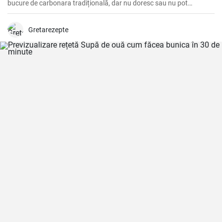
bucure de carbonara tradițională, dar nu doresc sau nu pot
consuma ouă.
Gretarezepte