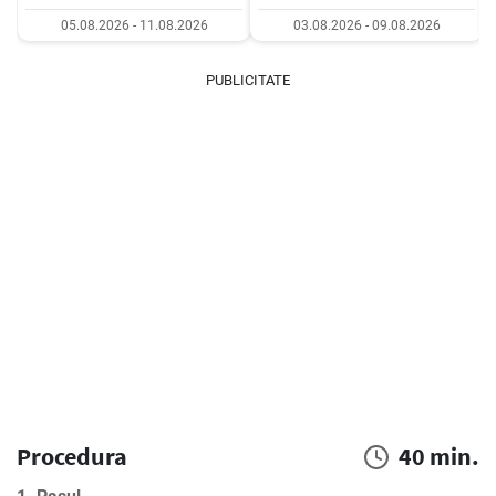
05.08.2026 - 11.08.2026
03.08.2026 - 09.08.2026
PUBLICITATE
Procedura
40 min.