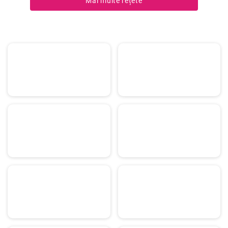
Mai multe rețete