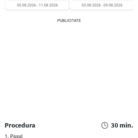
05.08.2026 - 11.08.2026
03.08.2026 - 09.08.2026
PUBLICITATE
Procedura
30 min.
1. Pasul