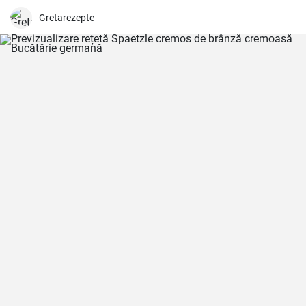
Gretarezepte