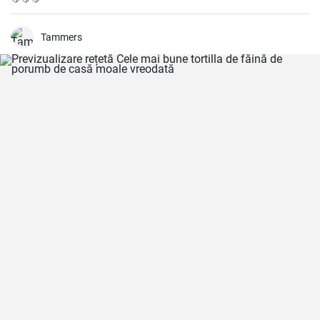
Tammers