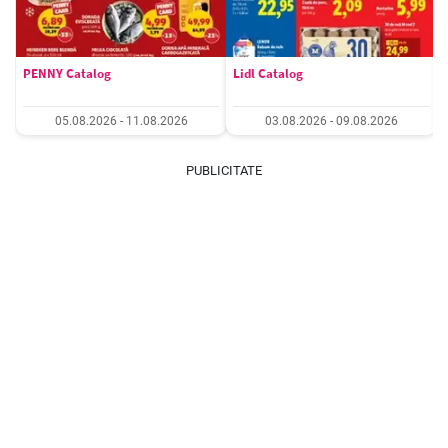
PENNY Catalog
Lidl Catalog
05.08.2026 - 11.08.2026
03.08.2026 - 09.08.2026
PUBLICITATE