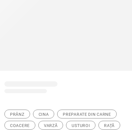
PRÂNZ
CINA
PREPARATE DIN CARNE
COACERE
VARZĂ
USTUROI
RAȚĂ