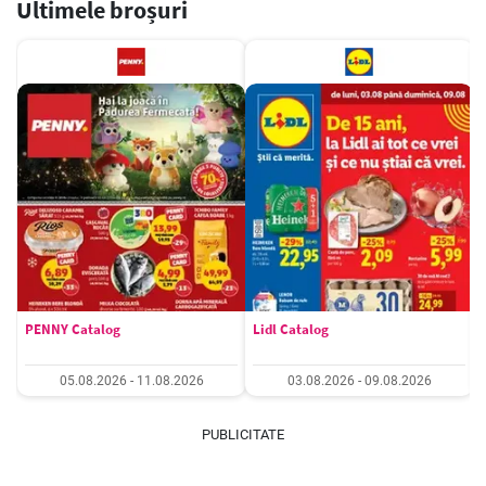
Ultimele broșuri
PENNY Catalog
Lidl Catalog
05.08.2026 - 11.08.2026
03.08.2026 - 09.08.2026
PUBLICITATE