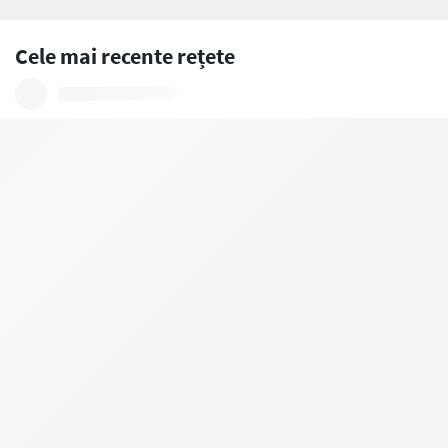
Cele mai recente rețete