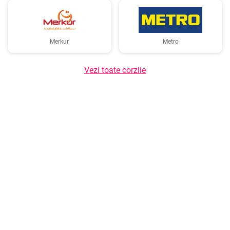
Merkur
Metro
Vezi toate corzile