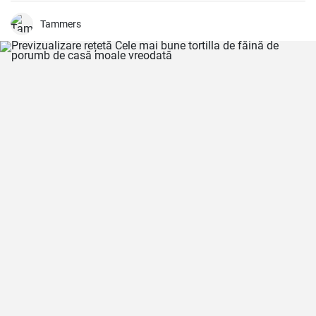
Tammers