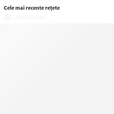
Cele mai recente rețete