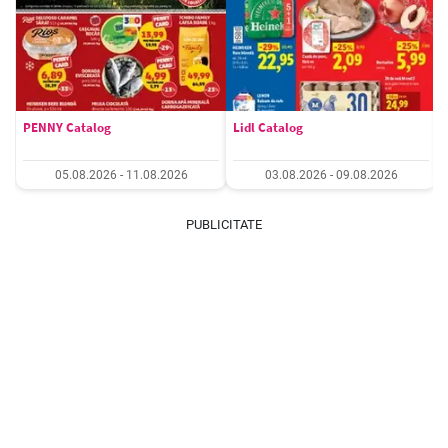
PENNY Catalog
Lidl Catalog
05.08.2026 - 11.08.2026
03.08.2026 - 09.08.2026
PUBLICITATE