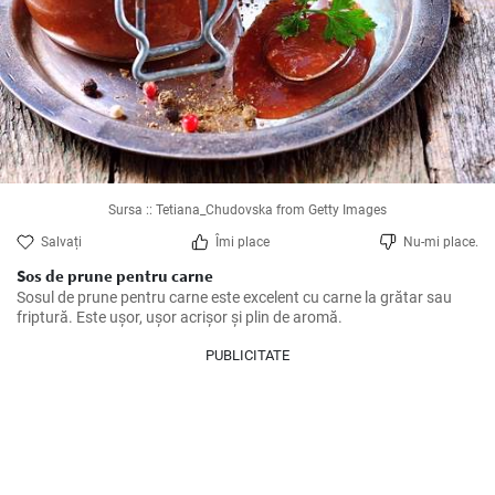
Sursa :: Tetiana_Chudovska from Getty Images
Salvați
Îmi place
Nu-mi place.
Sos de prune pentru carne
Sosul de prune pentru carne este excelent cu carne la grătar sau 
friptură. Este ușor, ușor acrișor și plin de aromă.
PUBLICITATE