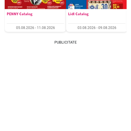
PENNY Catalog
Lidl Catalog
05.08.2026 - 11.08.2026
03.08.2026 - 09.08.2026
PUBLICITATE