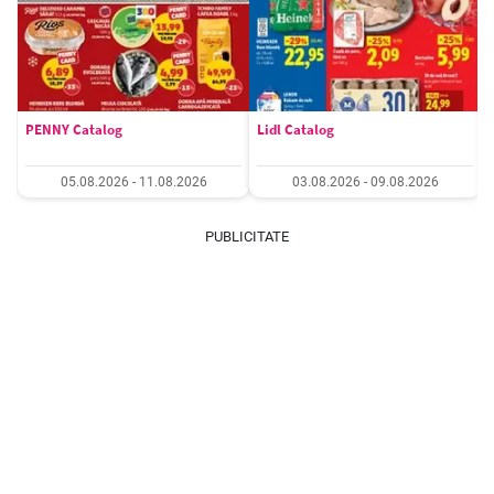
PENNY Catalog
Lidl Catalog
05.08.2026 - 11.08.2026
03.08.2026 - 09.08.2026
PUBLICITATE