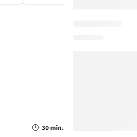
30 min.