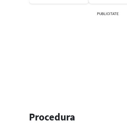
PUBLICITATE
Procedura