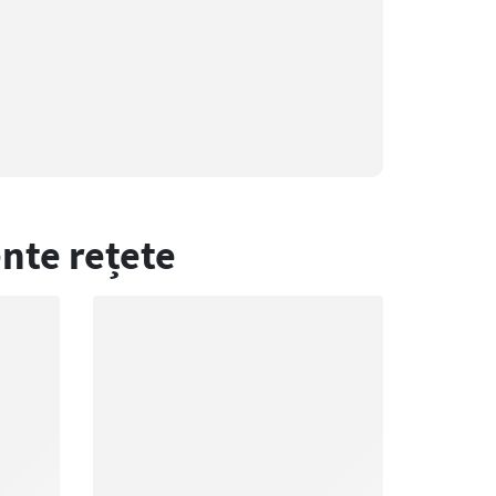
nte rețete