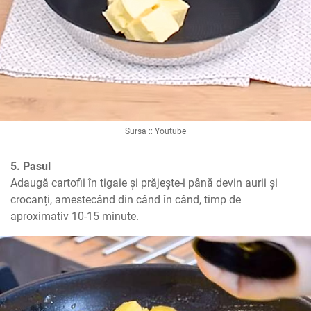
Sursa :: Youtube
5. Pasul
Adaugă cartofii în tigaie și prăjește-i până devin aurii și 
crocanți, amestecând din când în când, timp de 
aproximativ 10-15 minute.