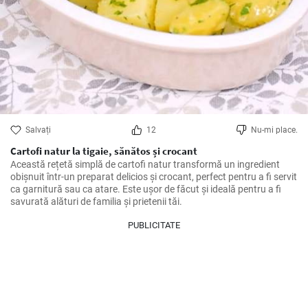
Salvați
12
Nu-mi place.
Cartofi natur la tigaie, sănătos și crocant
Această rețetă simplă de cartofi natur transformă un ingredient 
obișnuit într-un preparat delicios și crocant, perfect pentru a fi servit 
ca garnitură sau ca atare. Este ușor de făcut și ideală pentru a fi 
savurată alături de familia și prietenii tăi.
PUBLICITATE