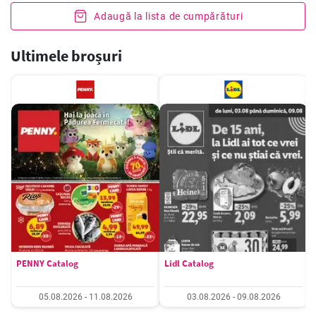
Adaugă la lista de cumpărături
Ultimele broșuri
PENNY Catalog
Lidl Catalog
05.08.2026 - 11.08.2026
03.08.2026 - 09.08.2026