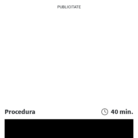
PUBLICITATE
Procedura
40 min.