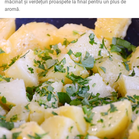
măcinat și verdețuri proaspete la final pentru un plus de 
aromă.