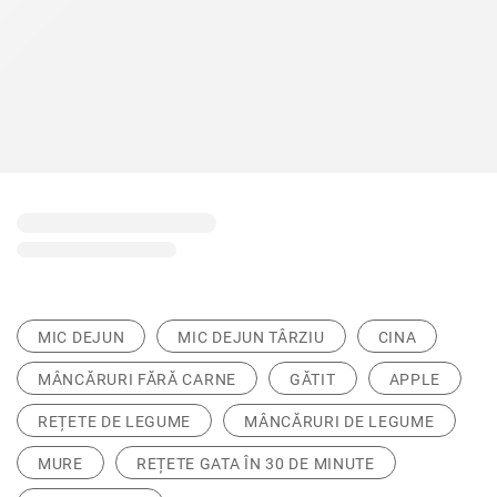
MIC DEJUN
MIC DEJUN TÂRZIU
CINA
MÂNCĂRURI FĂRĂ CARNE
GĂTIT
APPLE
REȚETE DE LEGUME
MÂNCĂRURI DE LEGUME
MURE
REȚETE GATA ÎN 30 DE MINUTE