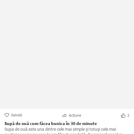
Salvați
Acțiune
2
Supă de ouă cum făcea bunica în 30 de minute
Supa de ouă este una dintre cele mai simple și totuși cele mai