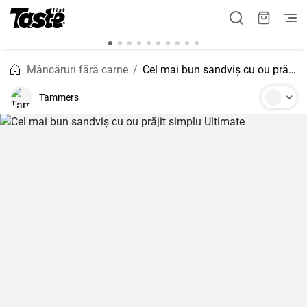
Mâncăruri fără carne
Cel mai bun sandviș cu ou prăjit simplu Ultimate
Tammers