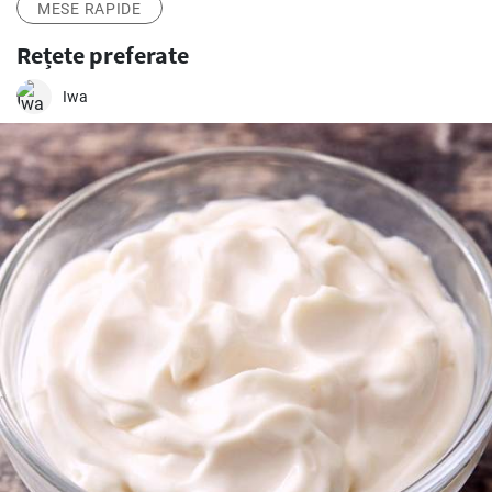
MESE RAPIDE
Rețete preferate
Iwa