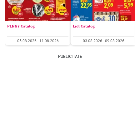
PENNY Catalog
Lidl Catalog
05.08.2026 - 11.08.2026
03.08.2026 - 09.08.2026
PUBLICITATE