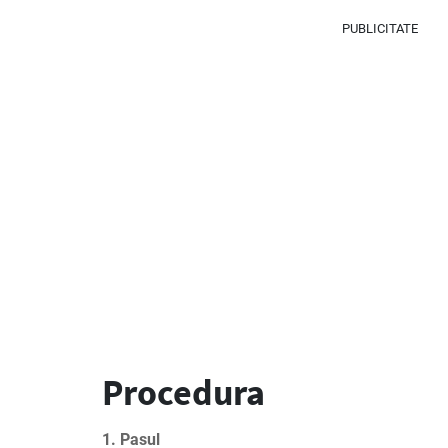
PUBLICITATE
Procedura
1. Pasul