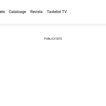
ete
Cataloage
Revista
Tastelist TV
PUBLICITATE