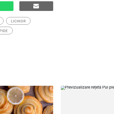
LICHIOR
PIDE