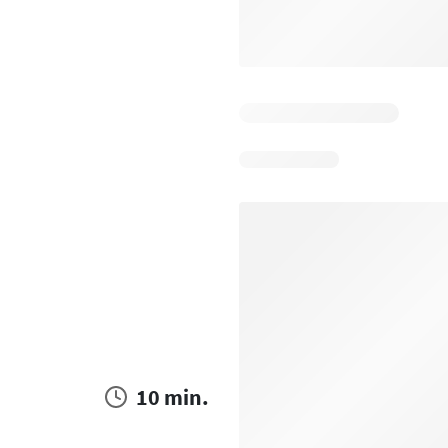
10 min.