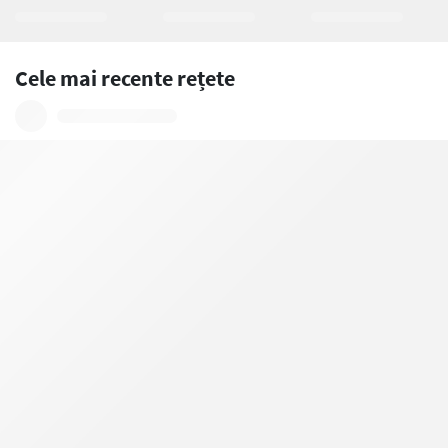
Cele mai recente rețete