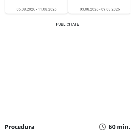
05.08.2026 - 11.08.2026
03.08.2026 - 09.08.2026
PUBLICITATE
Procedura
60 min.