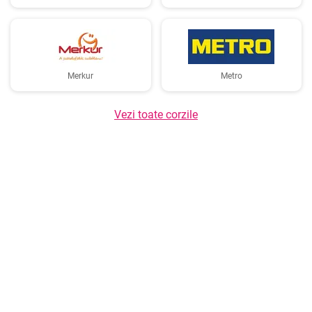
Merkur
Metro
Vezi toate corzile