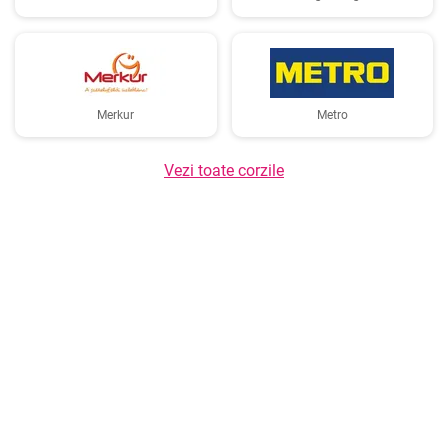
Merkur
Metro
Vezi toate corzile