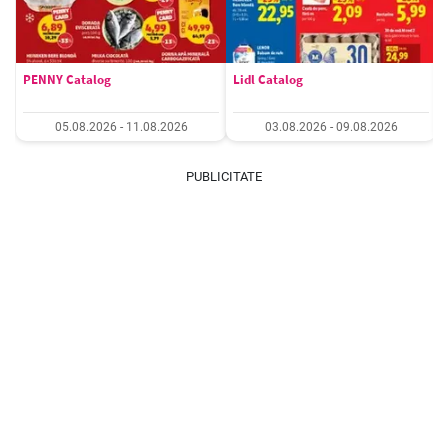
PENNY Catalog
Lidl Catalog
05.08.2026 - 11.08.2026
03.08.2026 - 09.08.2026
PUBLICITATE