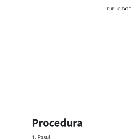
PUBLICITATE
Procedura
1. Pasul