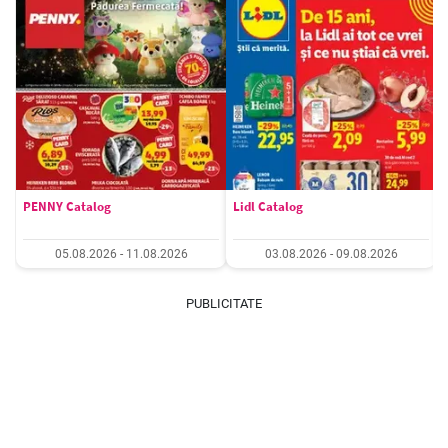
PENNY Catalog
Lidl Catalog
05.08.2026 - 11.08.2026
03.08.2026 - 09.08.2026
PUBLICITATE