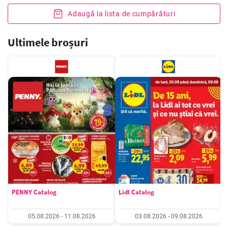
Adaugă la lista de cumpărături
Ultimele broșuri
PENNY Catalog
Lidl Catalog
05.08.2026 - 11.08.2026
03.08.2026 - 09.08.2026