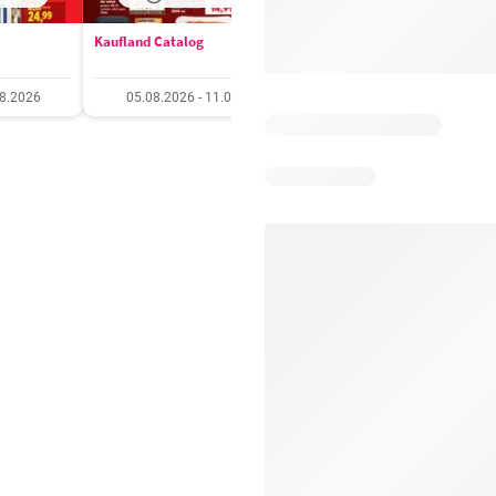
Kaufland Catalog
Carrefour Catalog
08.2026
05.08.2026 - 11.08.2026
05.08.2026 - 11.08.20