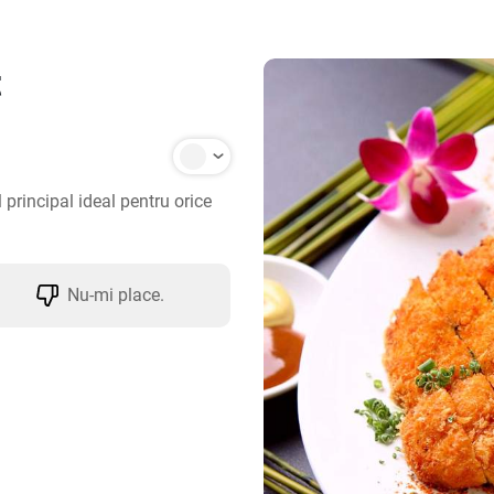
t
 principal ideal pentru orice 
Nu-mi place.