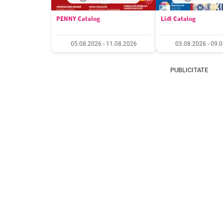
PENNY Catalog
Lidl Catalog
05.08.2026 - 11.08.2026
03.08.2026 - 09.
PUBLICITATE